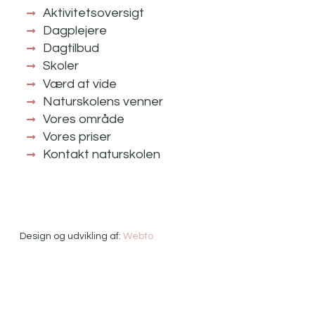
Aktivitetsoversigt
Dagplejere
Dagtilbud
Skoler
Værd at vide
Naturskolens venner
Vores område
Vores priser
Kontakt naturskolen
Design og udvikling af:
Webto