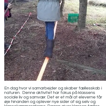
En dag hvor vi samarbejder og skaber fællesskab i
naturen. Denne aktivitet har fokus på klassens
sociale liv og samvær. Det er et mål at eleverne får
øje hinanden og oplever nye sider af sig selv og