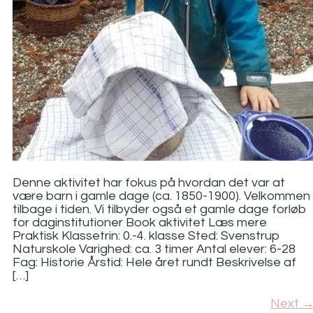
Denne aktivitet har fokus på hvordan det var at
være barn i gamle dage (ca. 1850-1900). Velkommen
tilbage i tiden. Vi tilbyder også et gamle dage forløb
for daginstitutioner Book aktivitet Læs mere
Praktisk Klassetrin: 0.-4. klasse Sted: Svenstrup
Naturskole Varighed: ca. 3 timer Antal elever: 6-28
Fag: Historie Årstid: Hele året rundt Beskrivelse af
[…]
Next