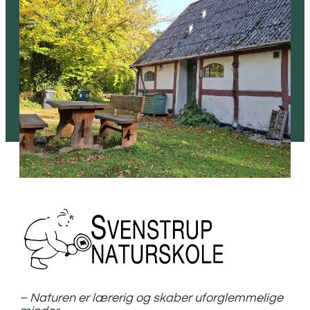
– Naturen er lærerig og skaber uforglemmelige